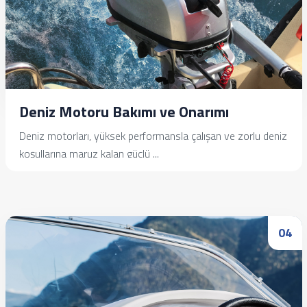
Deniz Motoru Bakımı ve Onarımı
Deniz motorları, yüksek performansla çalışan ve zorlu deniz
koşullarına maruz kalan güçlü ...
İncele