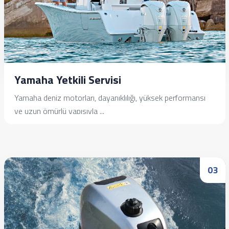
Yamaha Yetkili Servisi
Yamaha deniz motorları, dayanıklılığı, yüksek performansı
ve uzun ömürlü yapısıyla ...
İncele