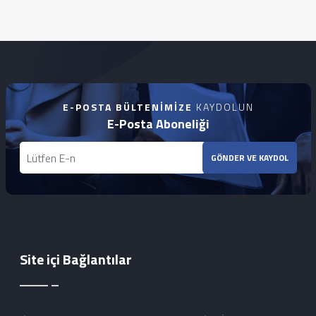
E-POSTA BÜLTENIMIZE
KAYDOLUN
E-Posta Aboneliği
GÖNDER VE KAYDOL
Site içi Bağlantılar