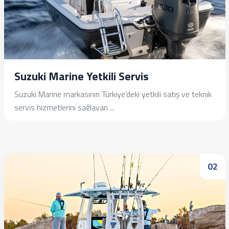
Suzuki Marine Yetkili Servis
Suzuki Marine markasının Türkiye’deki yetkili satış ve teknik
servis hizmetlerini sağlayan ...
İncele