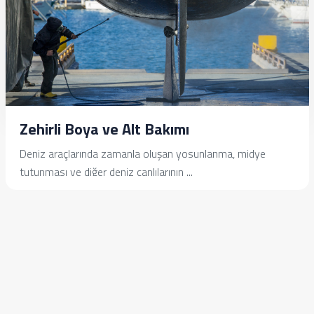
Zehirli Boya ve Alt Bakımı
Deniz araçlarında zamanla oluşan yosunlanma, midye
tutunması ve diğer deniz canlılarının ...
İncele