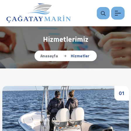
Hizmetlerimiz
Anasayfa
Hizmetler