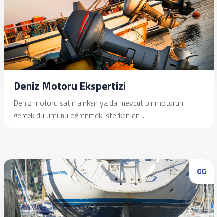
Deniz Motoru Ekspertizi
Deniz motoru satın alırken ya da mevcut bir motorun
gerçek durumunu öğrenmek isterken en ...
İncele