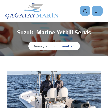
Suzuki Marine Yetkili Servis
Anasayfa
Hizmetler