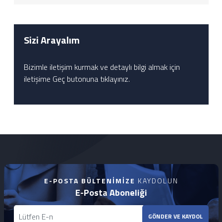
Sizi Arayalım
Bizimle iletişim kurmak ve detaylı bilgi almak için
iletişime Geç butonuna tıklayınız.
E-POSTA BÜLTENIMIZE
KAYDOLUN
E-Posta Aboneliği
GÖNDER VE KAYDOL