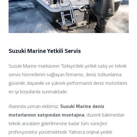
Suzuki Marine Yetkili Servis
Suzuki Marine markasının Türkiye’deki yetkili satış ve teknik
servis hizmetlerini sağlayan firmamız, deniz tutkunlarına
güvenilir, dayanıklı ve yüksek performanslı deniz motorlarını
en iyi koşullarda sunmaktadır.
Alanında uzman ekibimiz,
Suzuki Marine deniz
motorlarının satışından montajına
, düzenli bakımından
teknik arızaların giderilmesine kadar tüm süreçleri
profesyonelce yürütmektedir. Yalnızca orijinal yedek