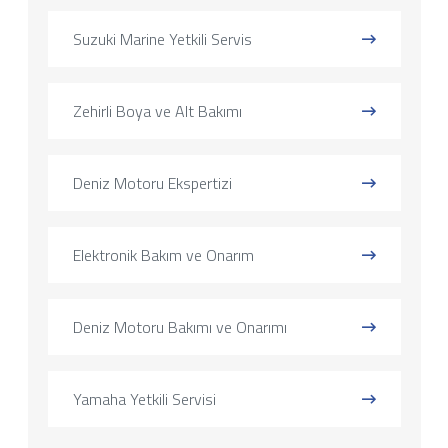
Suzuki Marine Yetkili Servis
Zehirli Boya ve Alt Bakımı
Deniz Motoru Ekspertizi
Elektronik Bakım ve Onarım
Deniz Motoru Bakımı ve Onarımı
Yamaha Yetkili Servisi