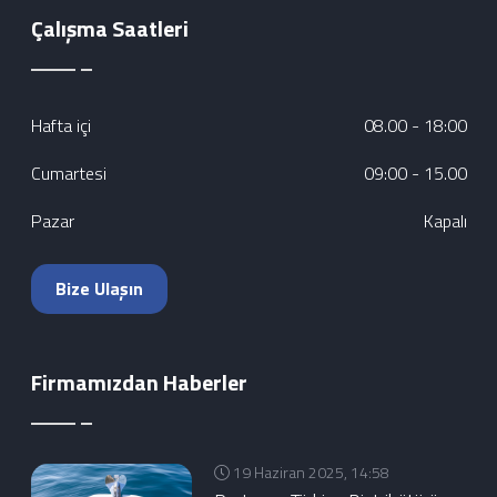
Çalışma Saatleri
Hafta içi
08.00 - 18:00
Cumartesi
09:00 - 15.00
Pazar
Kapalı
Bize Ulaşın
Firmamızdan Haberler
19 Haziran 2025, 14:58