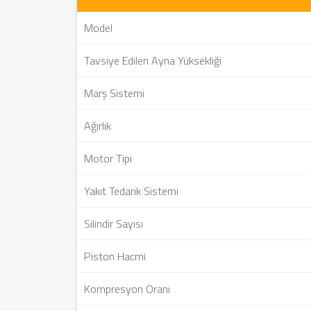
Model
Tavsiye Edilen Ayna Yüksekliği
Marş Sistemi
Ağırlık
Motor Tipi
Yakıt Tedarik Sistemi
Silindir Sayısı
Piston Hacmi
Kompresyon Oranı