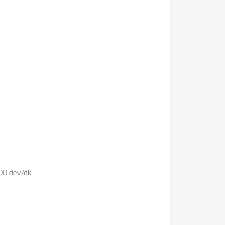
00 dev/dk