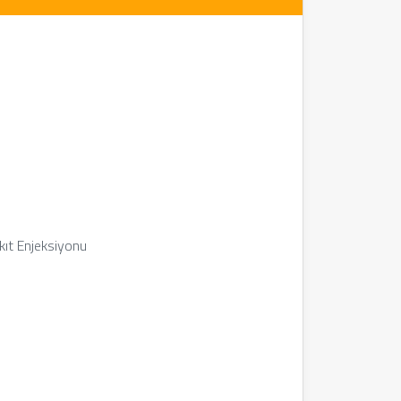
akıt Enjeksiyonu