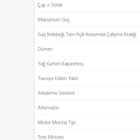
Çap × Strok
Maksimum Güç
Gaz Kelebeği Tam Açık Konumda Çalışma Aralığı
Dümen
Yağ Karteri Kapasitesi
Tavsiye Edilen Yakıt
Ateşleme Sistemi
Alternatör
Motor Montaj Tipi
Trim Metodu