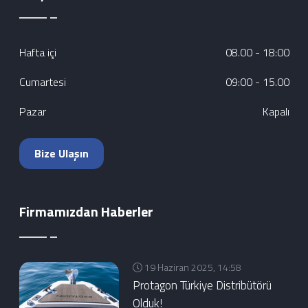
Hafta içi
08.00 - 18:00
Cumartesi
09:00 - 15.00
Pazar
Kapalı
Bize Ulaşın
Firmamızdan Haberler
19 Haziran 2025, 14:58
Protagon Türkiye Distribütörü
Olduk!