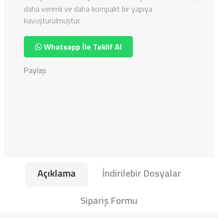
daha verimli ve daha kompakt bir yapıya
kavuşturulmuştur.
Whatsapp İle Teklif Al
Paylaş:
Açıklama
İndirilebir Dosyalar
Sipariş Formu