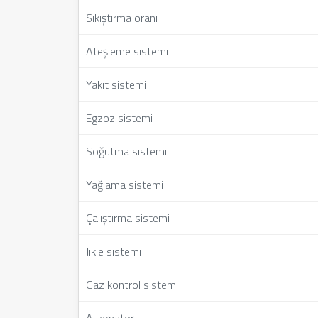
Sıkıştırma oranı
Ateşleme sistemi
Yakıt sistemi
Egzoz sistemi
Soğutma sistemi
Yağlama sistemi
Çalıştırma sistemi
Jikle sistemi
Gaz kontrol sistemi