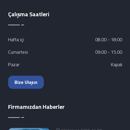
Çalışma Saatleri
Hafta içi
08.00 - 18:00
Cumartesi
09:00 - 15.00
Pazar
Kapalı
Bize Ulaşın
Firmamızdan Haberler