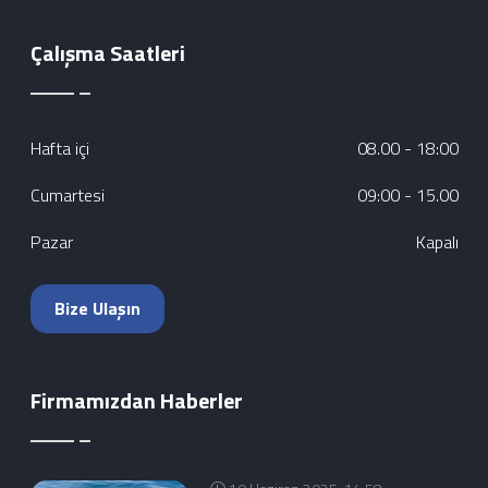
Çalışma Saatleri
Hafta içi
08.00 - 18:00
Cumartesi
09:00 - 15.00
Pazar
Kapalı
Bize Ulaşın
Firmamızdan Haberler