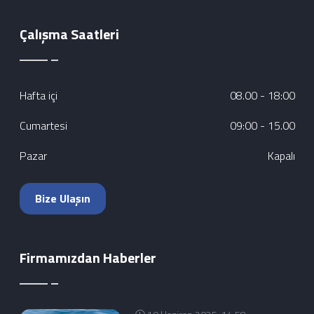
Çalışma Saatleri
Hafta içi
08.00 - 18:00
Cumartesi
09:00 - 15.00
Pazar
Kapalı
Bize Ulaşın
Firmamızdan Haberler