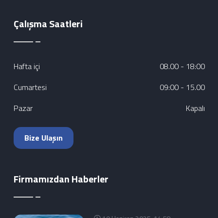
Çalışma Saatleri
Hafta içi
08.00 - 18:00
Cumartesi
09:00 - 15.00
Pazar
Kapalı
Bize Ulaşın
Firmamızdan Haberler